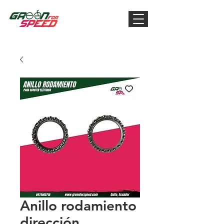
Anillo rodamiento
dirección