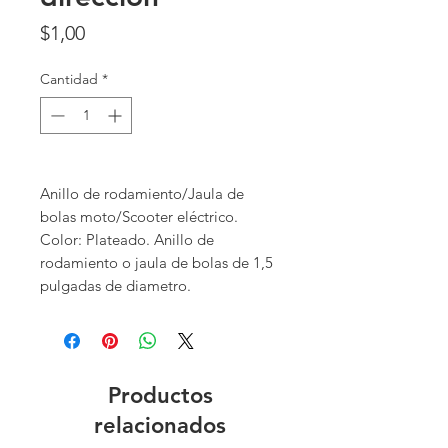
Precio
$1,00
Cantidad
*
Anillo de rodamiento/Jaula de
bolas moto/Scooter eléctrico.
Color: Plateado. Anillo de
rodamiento o jaula de bolas de 1,5
pulgadas de diametro.
Productos
relacionados