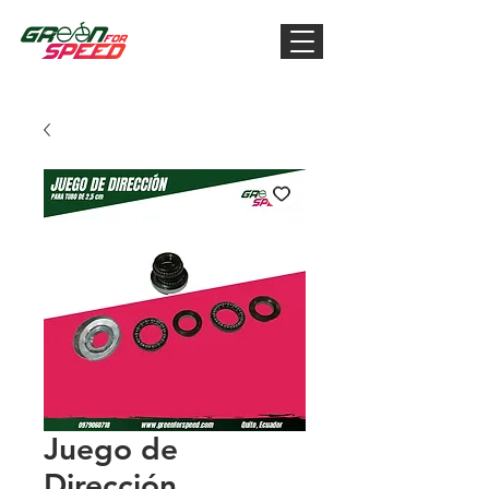
Juego de
Dirección