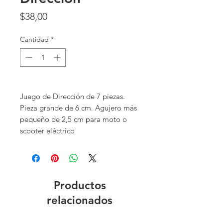
Precio
$38,00
Cantidad
*
Juego de Dirección de 7 piezas.
Pieza grande de 6 cm. Agujero más
pequeño de 2,5 cm para moto o
scooter eléctrico
Productos
relacionados