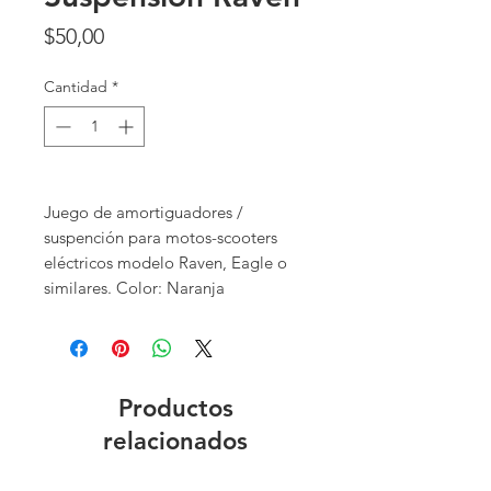
Precio
$50,00
Cantidad
*
Juego de amortiguadores /
suspención para motos-scooters
eléctricos modelo Raven, Eagle o
similares. Color: Naranja
Productos
relacionados