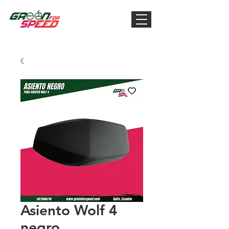
Asiento Wolf 4
negro