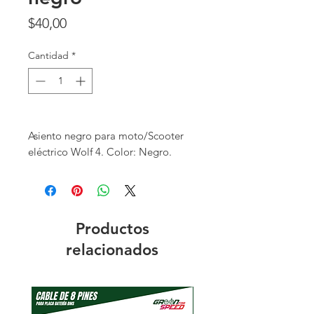
Precio
$40,00
Cantidad
*
Asiento negro para moto/Scooter
eléctrico Wolf 4. Color: Negro.
Productos
relacionados