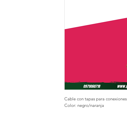
Cable con tapas para conexiones 
Color: negro/naranja