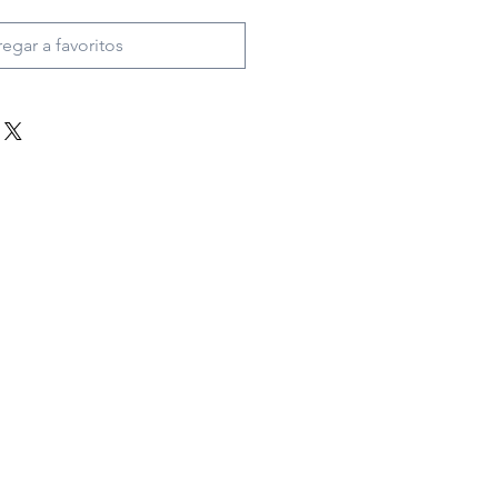
egar a favoritos