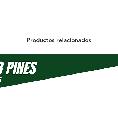
Productos relacionados