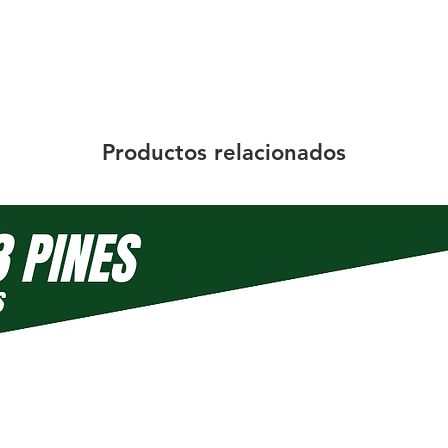
Productos relacionados