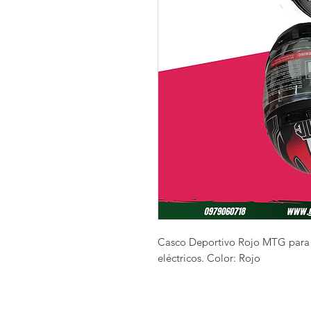
Casco Deportivo Rojo MTG para 
eléctricos. Color: Rojo