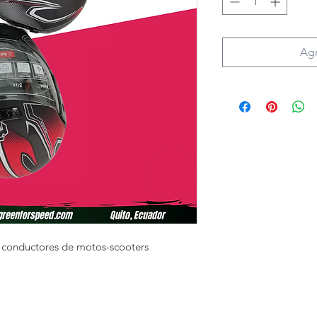
Agr
conductores de motos-scooters