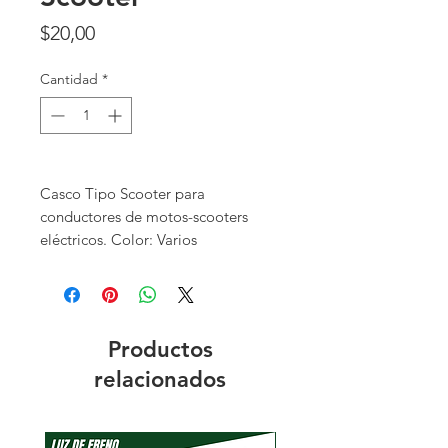
Precio
$20,00
Cantidad
*
Casco Tipo Scooter para
conductores de motos-scooters
eléctricos. Color: Varios
Productos
relacionados