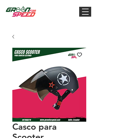
Casco para
Scooter