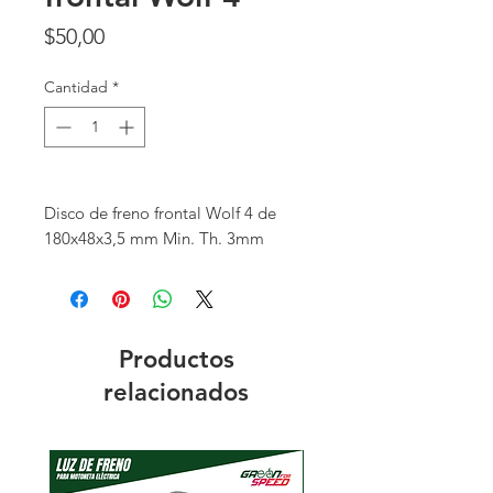
Precio
$50,00
Cantidad
*
Disco de freno frontal Wolf 4 de
180x48x3,5 mm Min. Th. 3mm
Productos
relacionados