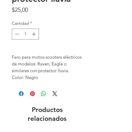
Precio
$25,00
Cantidad
*
Faro para motos-scooters eléctricos
de modelos: Raven, Eagle o
similares con protector lluvia.
Color: Negro
Productos
relacionados