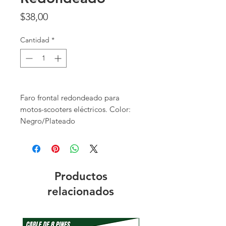
Precio
$38,00
Cantidad
*
Faro frontal redondeado para
motos-scooters eléctricos. Color:
Negro/Plateado
Productos
relacionados