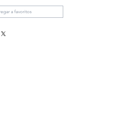
egar a favoritos