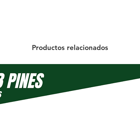
Productos relacionados