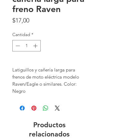
freno Raven
Precio
$17,00
Cantidad
*
Latiguillos y cañería larga para
frenos de moto eléctrica modelo
Raven/Eagle o similares. Color:
Negro
Productos
relacionados