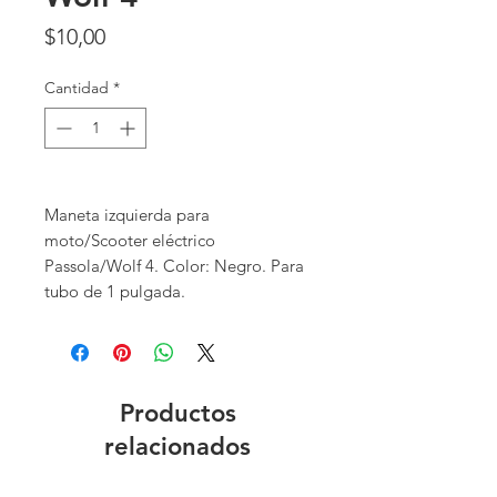
Precio
$10,00
Cantidad
*
Maneta izquierda para
moto/Scooter eléctrico
Passola/Wolf 4. Color: Negro. Para
tubo de 1 pulgada.
Productos
relacionados