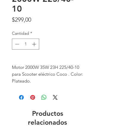
10
Precio
$299,00
Cantidad
*
Motor 2000W 35W 23H 225/40-10
para Scooter eléctrico Coco . Color:
Plateado.
Productos
relacionados