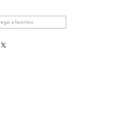
egar a favoritos