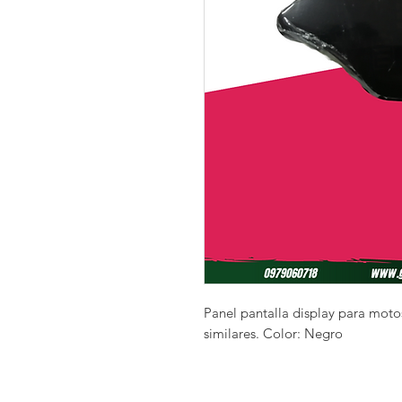
Panel pantalla display para motos
similares. Color: Negro