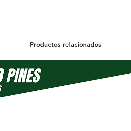
Productos relacionados