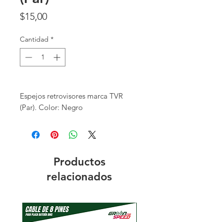
Precio
$15,00
Cantidad
*
Espejos retrovisores marca TVR
(Par). Color: Negro
Productos
relacionados